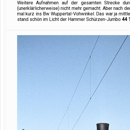
Weitere Aufnahmen auf der gesamten Strecke durc
(unerklärlicherweise) nicht mehr gemacht. Aber nach de
mal kurz ins Bw Wuppertal-Vohwinkel. Das war ja mittl
stand schön im Licht der Hammer Schürzen-Jumbo
44 