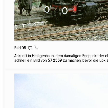
Bild 05
Ankunft in Heiligenhaus, dem damaligen Endpunkt der eh
schnell ein Bild von
57 2559
zu machen, bevor die Lok 