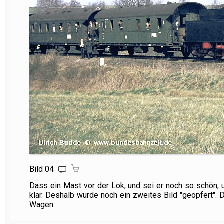
Bild 04
Dass ein Mast vor der Lok, und sei er noch so schön, 
klar. Deshalb wurde noch ein zweites Bild "geopfert". 
Wagen.