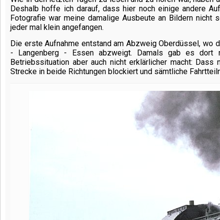
Deshalb hoffe ich darauf, dass hier noch einige andere A
Fotografie war meine damalige Ausbeute an Bildern nicht so
jeder mal klein angefangen.
Die erste Aufnahme entstand am Abzweig Oberdüssel, wo di
- Langenberg - Essen abzweigt. Damals gab es dort no
Betriebssituation aber auch nicht erklärlicher macht: Das
Strecke in beide Richtungen blockiert und sämtliche Fahrtte