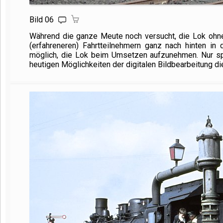
Bild 06
Während die ganze Meute noch versucht, die Lok ohne
(erfahreneren) Fahrtteilnehmern ganz nach hinten i
möglich, die Lok beim Umsetzen aufzunehmen. Nur spi
heutigen Möglichkeiten der digitalen Bildbearbeitung 