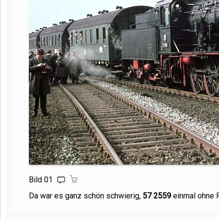
Bild 01
Da war es ganz schön schwierig,
57 2559
einmal ohne P