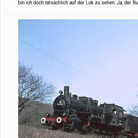
bin ich doch tatsächlich auf der Lok zu sehen: Ja, der Bu