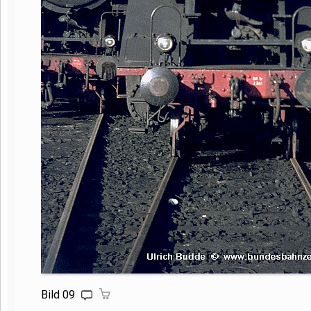
Bild 09