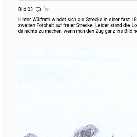
Bild 03
Hinter Wülfrath windet sich die Strecke in einer fast 
zweiten Fotohalt auf freier Strecke. Leider stand die 
da nichts zu machen, wenn man den Zug ganz ins Bild n