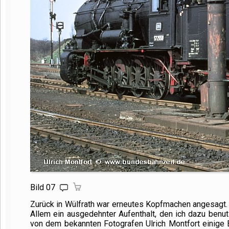
Bild 07
Zurück in Wülfrath war erneutes Kopfmachen angesagt. 
Allem ein ausgedehnter Aufenthalt, den ich dazu benutz
von dem bekannten Fotografen Ulrich Montfort einige 