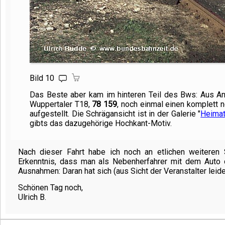
Bild 10
Das Beste aber kam im hinteren Teil des Bws: Aus An
Wuppertaler T18,
78 159
, noch einmal einen komplett 
aufgestellt. Die Schrägansicht ist in der Galerie "
Heimat
gibts das dazugehörige Hochkant-Motiv.
Nach dieser Fahrt habe ich noch an etlichen weiteren 
Erkenntnis, dass man als Nebenherfahrer mit dem Auto 
Ausnahmen: Daran hat sich (aus Sicht der Veranstalter leide
Schönen Tag noch,
Ulrich B.