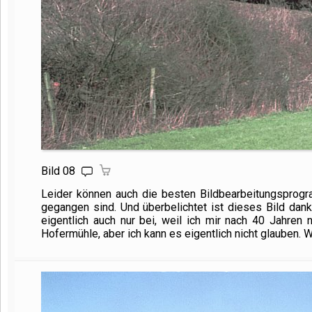
Bild 08
Leider können auch die besten Bildbearbeitungsprogra
gegangen sind. Und überbelichtet ist dieses Bild dank 
eigentlich auch nur bei, weil ich mir nach 40 Jahren
Hofermühle, aber ich kann es eigentlich nicht glauben. 