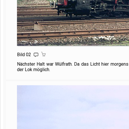
Bild 02
Nächster Halt war Wülfrath. Da das Licht hier morgens 
der Lok möglich.