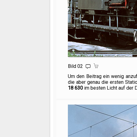
Bild 02
Um den Beitrag ein wenig anzuf
die aber genau die ersten Stat
18 630
im besten Licht auf der 