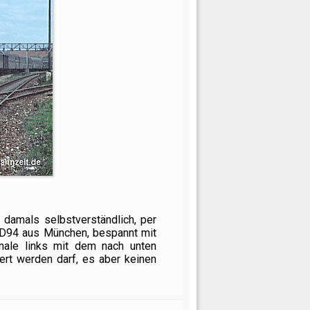
 damals selbstverständlich, per
 D94 aus München, bespannt mit
gnale links mit dem nach unten
ert werden darf, es aber keinen