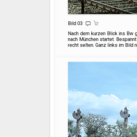
Bild 03
Nach dem kurzen Blick ins Bw g
nach München startet. Bespannt
recht selten. Ganz links im Bild