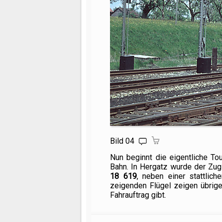
Bild 04
Nun beginnt die eigentliche To
Bahn. In Hergatz wurde der Zu
18 619
, neben einer stattlic
zeigenden Flügel zeigen übrige
Fahrauftrag gibt.