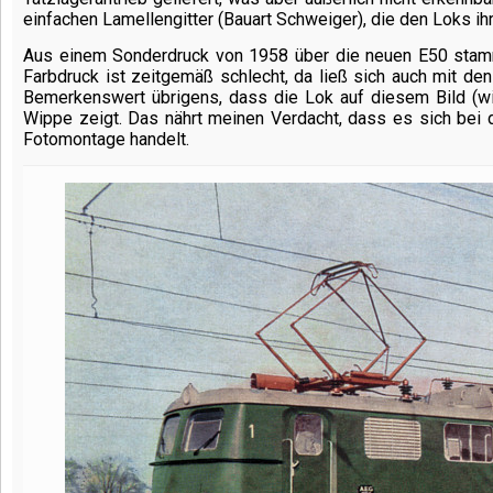
einfachen Lamellengitter (Bauart Schweiger), die den Loks ih
Aus einem Sonderdruck von 1958 über die neuen E50 stam
Farbdruck ist zeitgemäß schlecht, da ließ sich auch mit de
Bemerkenswert übrigens, dass die Lok auf diesem Bild (w
Wippe zeigt. Das nährt meinen Verdacht, dass es sich bei 
Fotomontage handelt.