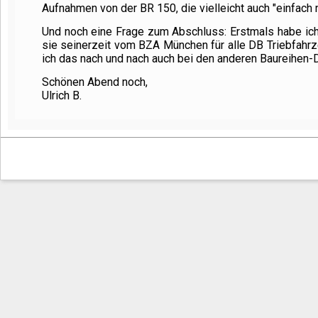
Aufnahmen von der BR 150, die vielleicht auch "einfach n
Und noch eine Frage zum Abschluss: Erstmals habe ich
sie seinerzeit vom BZA München für alle DB Triebfahr
ich das nach und nach auch bei den anderen Baureihen
Schönen Abend noch,
Ulrich B.