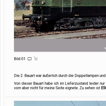
Bild 01
Die 2. Bauart war äußerlich durch die Doppellampen un
Von dieser Bauart habe ich im Lieferzustand leider nur
vorn aber nicht für meine Seite eignete. Zu sehen ist
E5