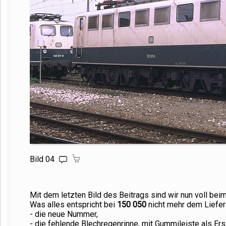
Bild 04
Mit dem letzten Bild des Beitrags sind wir nun voll b
Was alles entspricht bei
150 050
nicht mehr dem Liefer
- die neue Nummer,
- die fehlende Blechregenrinne, mit Gummileiste als Ers