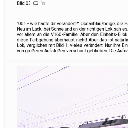
Bild 03
"001 - wie haste dir verändert?" Oceanblau/beige, die 
Neu im Lack, bei Sonne und an der richtigen Lok sah es
vor allem an die V160-Familie. Aber den Einheits-Ello
diese Farbgebung überhaupt nicht! Aber das ist natür
Lok, verglichen mit Bild 1, vieles verändert. Nur ihre E
von größeren Aufstößen verschont geblieben. Die Auf