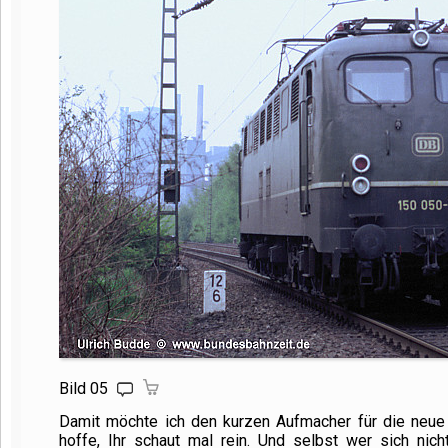
Bild 05
Damit möchte ich den kurzen Aufmacher für die neue
hoffe, Ihr schaut mal rein. Und selbst wer sich nicht