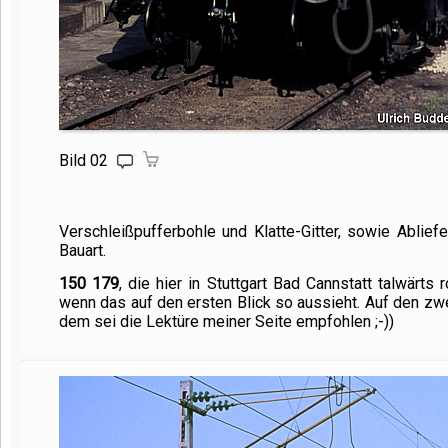
Bild 02
Verschleißpufferbohle und Klatte-Gitter, sowie Abli
Bauart.
150 179
, die hier in Stuttgart Bad Cannstatt talwärts
wenn das auf den ersten Blick so aussieht. Auf den zweit
dem sei die Lektüre meiner Seite empfohlen ;-))