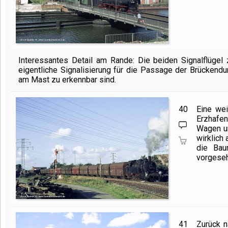
Interessantes Detail am Rande: Die beiden Signalflügel
eigentliche Signalisierung für die Passage der Brückendur
am Mast zu erkennbar sind.
40
Eine wei
Erzhafen
Wagen un
wirklich
die Bau
vorgeseh
41
Zurück n