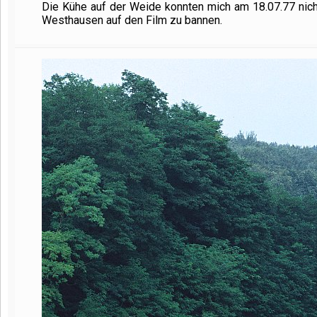
Die Kühe auf der Weide konnten mich am 18.07.77 nich
Westhausen auf den Film zu bannen.