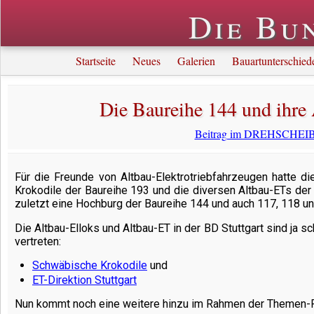
Die Bu
Startseite
Neues
Galerien
Bauartunterschied
Die Baureihe 144 und ihre 
Beitrag im DREHSCHEIBE
Für die Freunde von Altbau-Elektrotriebfahrzeugen hatte di
Krokodile der Baureihe 193 und die diversen Altbau-ETs der 
zuletzt eine Hochburg der Baureihe 144 und auch 117, 118 un
Die Altbau-Elloks und Altbau-ET in der BD Stuttgart sind ja sc
vertreten:
Schwäbische Krokodile
und
ET-Direktion Stuttgart
Nun kommt noch eine weitere hinzu im Rahmen der Themen-Re