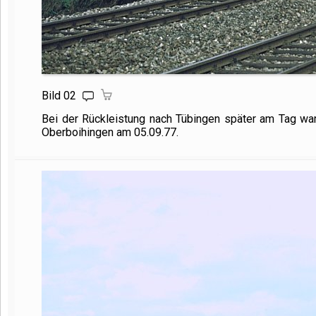
Bild 02
Bei der Rückleistung nach Tübingen später am Tag war
Oberboihingen am 05.09.77.