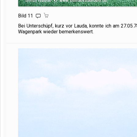
Bild 11
Bei Unterschüpf, kurz vor Lauda, konnte ich am 27.05.
Wagenpark wieder bemerkenswert.