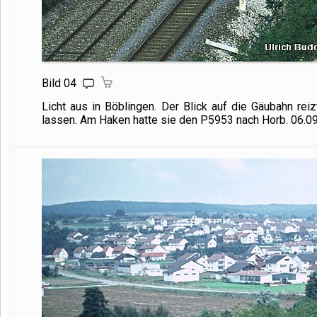
Bild 04
Licht aus in Böblingen. Der Blick auf die Gäubahn re
lassen. Am Haken hatte sie den P5953 nach Horb. 06.09