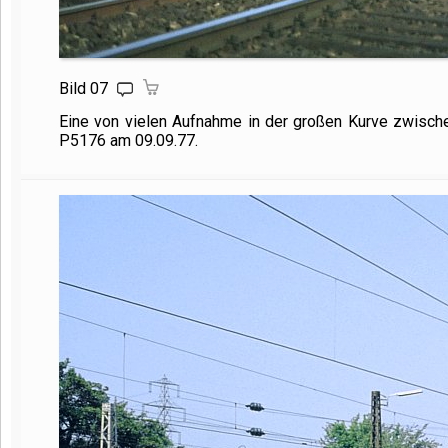
Bild 07
Eine von vielen Aufnahme in der großen Kurve zwisch
P5176 am 09.09.77.