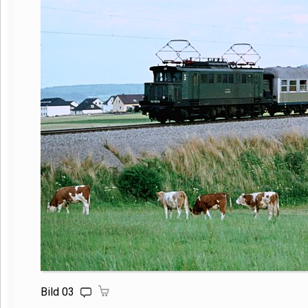
Bild 03