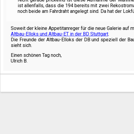
ist allenfalls, dass die 194 bereits mit zwei Rekostro
noch beide am Fahrdraht angelegt sind. Da hat der Lokfü
Soweit der kleine Appetitanreger für die neue Galerie auf m
Altbau-Elloks und Altbau-ET in der BD Stuttgart
.
Die Freunde der Altbau-Elloks der DB und speziell der B
sieht sich.
Einen schönen Tag noch,
Ulrich B.