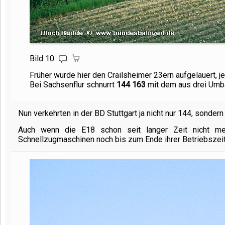
Bild 10
Früher wurde hier den Crailsheimer 23ern aufgelauert, 
Bei Sachsenflur schnurrt
144 163
mit dem aus drei Umba
Nun verkehrten in der BD Stuttgart ja nicht nur 144, sonder
Auch wenn die E18 schon seit langer Zeit nicht meh
Schnellzugmaschinen noch bis zum Ende ihrer Betriebszeit 