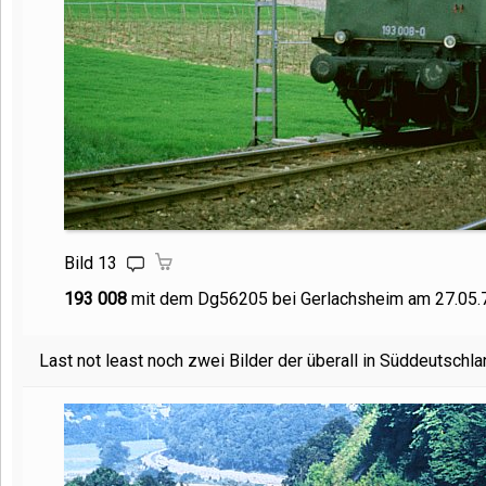
Bild 13
193 008
mit dem Dg56205 bei Gerlachsheim am 27.05.
Last not least noch zwei Bilder der überall in Süddeutsch