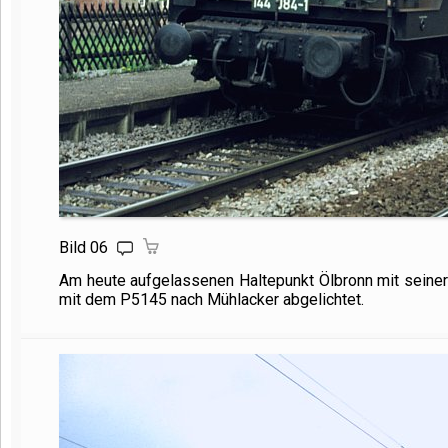
Bild 06
Am heute aufgelassenen Haltepunkt Ölbronn mit seiner
mit dem P5145 nach Mühlacker abgelichtet.