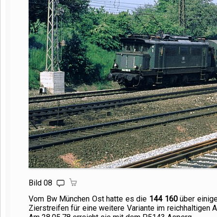
Bild 08
Vom Bw München Ost hatte es die
144 160
über einige
Zierstreifen für eine weitere Variante im reichhaltigen