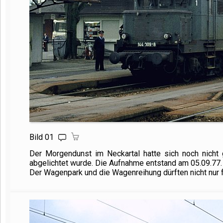
Bild 01
Der Morgendunst im Neckartal hatte sich noch nicht 
abgelichtet wurde. Die Aufnahme entstand am 05.09.77.
Der Wagenpark und die Wagenreihung dürften nicht nur 