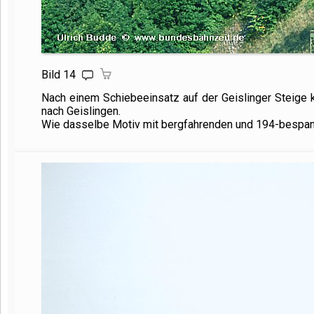
Bild 14
Nach einem Schiebeeinsatz auf der Geislinger Steige 
nach Geislingen.
Wie dasselbe Motiv mit bergfahrenden und 194-bespannt