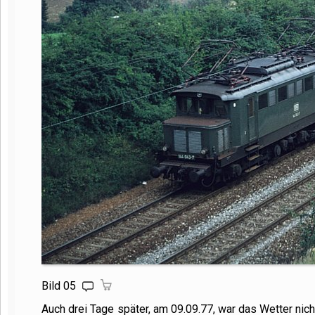
Bild 05
Auch drei Tage später, am 09.09.77, war das Wetter nich