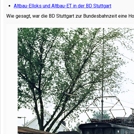
Altbau-Elloks und Altbau-ET in der BD Stuttgart
Wie gesagt, war die BD Stuttgart zur Bundesbahnzeit eine Ho