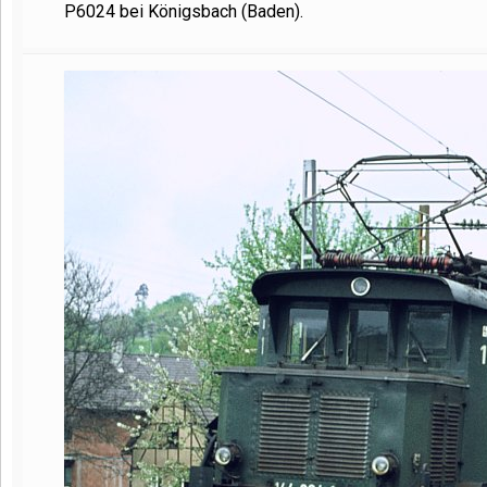
P6024 bei Königsbach (Baden).