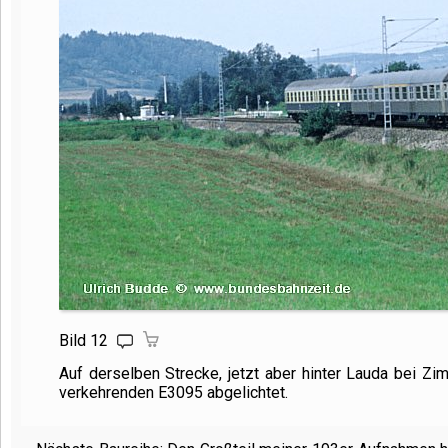
Bild 12
Auf derselben Strecke, jetzt aber hinter Lauda bei Z
verkehrenden E3095 abgelichtet.