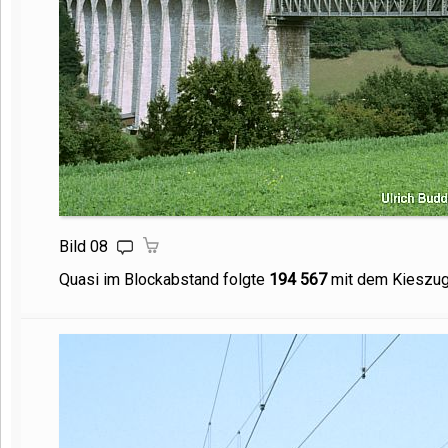
Bild 08
Quasi im Blockabstand folgte
194 567
mit dem Kieszug,