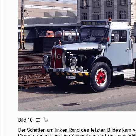
Bild 10
Der Schatten am linken Rand des letzten Bildes kam v
Gleisen geparkt war: Ein Schwertransport mit einer
Sau