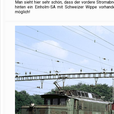
Man sieht hier sehr schön, dass der vordere Stromabn
hinten ein Einholm-SA mit Schweizer Wippe vorhanden
möglich!