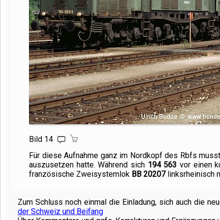
Bild 14
Für diese Aufnahme ganz im Nordkopf des Rbfs musste
auszusetzen hatte. Während sich
194 563
vor einen k
französische Zweisystemlok
BB 20207
linksrheinisch 
Zum Schluss noch einmal die Einladung, sich auch die ne
der Schweiz und Beifang