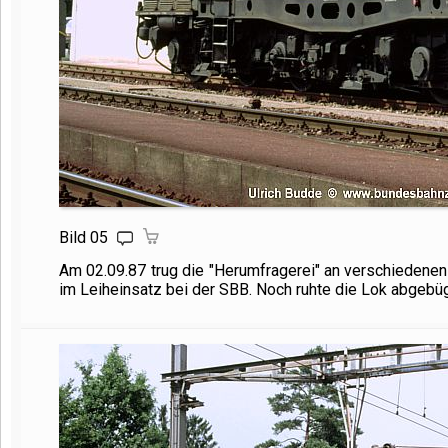
Bild 05
Am 02.09.87 trug die "Herumfragerei" an verschiedenen 
im Leiheinsatz bei der SBB. Noch ruhte die Lok abgebüge