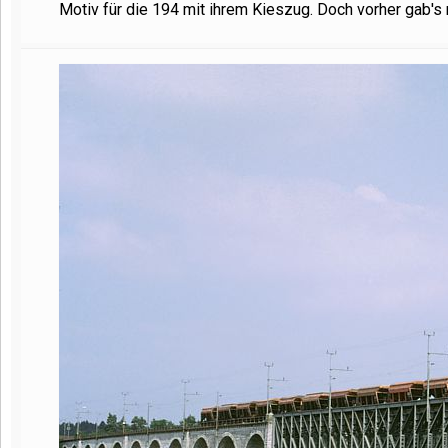
Motiv für die 194 mit ihrem Kieszug. Doch vorher gab'