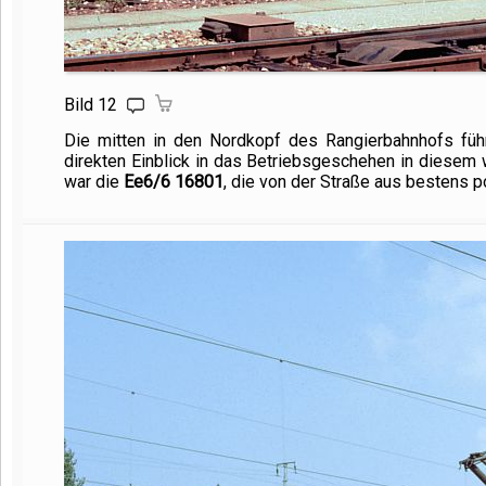
Bild 12
Die mitten in den Nordkopf des Rangierbahnhofs führ
direkten Einblick in das Betriebsgeschehen in diesem w
war die
Ee6/
6 16801
, die von der Straße aus bestens p