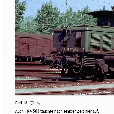
Bild 13
Auch
194 563
tauchte nach einiger Zeit hier auf.