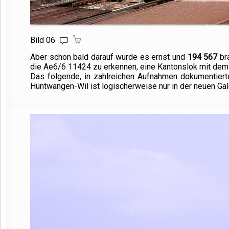
Bild 06
Aber schon bald darauf wurde es ernst und
194 567
bra
die Ae6/
6 11424
zu erkennen, eine Kantonslok mit de
Das folgende, in zahlreichen Aufnahmen dokumentie
Hüntwangen-Wil ist logischerweise nur in der neuen Gal