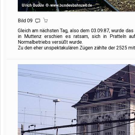
Bild 09
Gleich am nächsten Tag, also dem 03.09.87, wurde das
in Muttenz erschien es ratsam, sich in Pratteln a
Normalbetriebs versüßt wurde.
Zu den eher unspektakulären Zügen zählte der 2525 mit