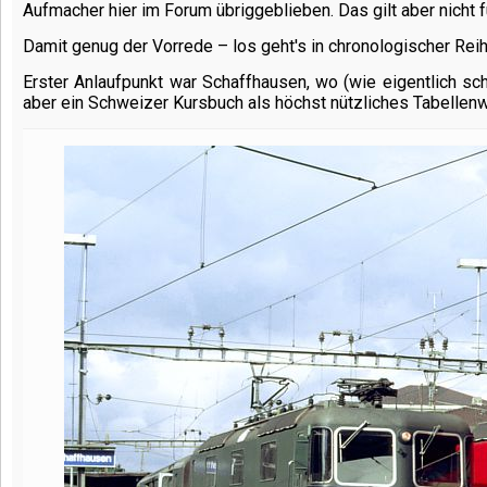
Aufmacher hier im Forum übriggeblieben. Das gilt aber nicht f
Damit genug der Vorrede – los geht's in chronologischer Rei
Erster Anlaufpunkt war Schaffhausen, wo (wie eigentlich s
aber ein Schweizer Kursbuch als höchst nützliches Tabellenw