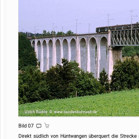
Bild 07
Direkt südlich von Hüntwangen überquert die Strecke