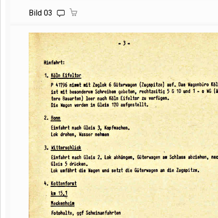
Bild 03