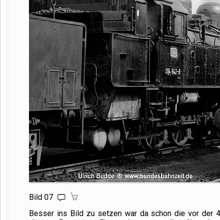
Bild 07
Besser ins Bild zu setzen war da schon die vor der