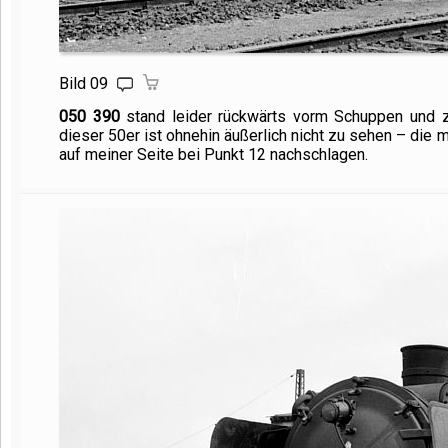
Bild 09
050 390
stand leider rückwärts vorm Schuppen und z
dieser 50er ist ohnehin äußerlich nicht zu sehen – di
auf meiner Seite bei Punkt 12 nachschlagen.