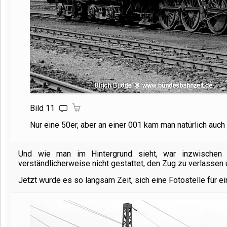
Bild 11
Nur eine 50er, aber an einer 001 kam man natürlich auch 
Und wie man im Hintergrund sieht, war inzwischen 
verständlicherweise nicht gestattet, den Zug zu verlassen
Jetzt wurde es so langsam Zeit, sich eine Fotostelle für 