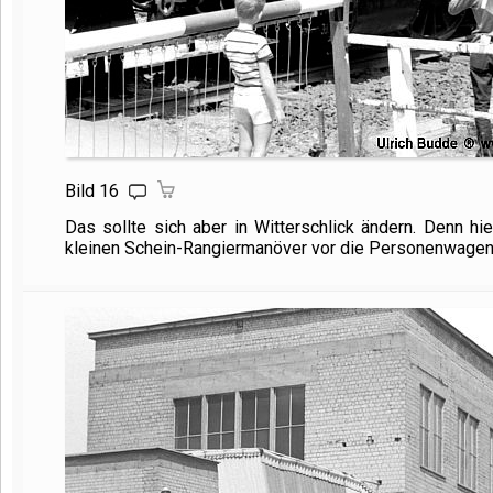
Bild 16
Das sollte sich aber in Witterschlick ändern. Denn h
kleinen Schein-Rangiermanöver vor die Personenwagen 