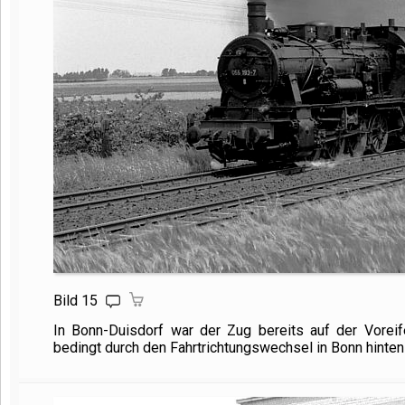
Bild 15
In Bonn-Duisdorf war der Zug bereits auf der Voreif
bedingt durch den Fahrtrichtungswechsel in Bonn hinten .