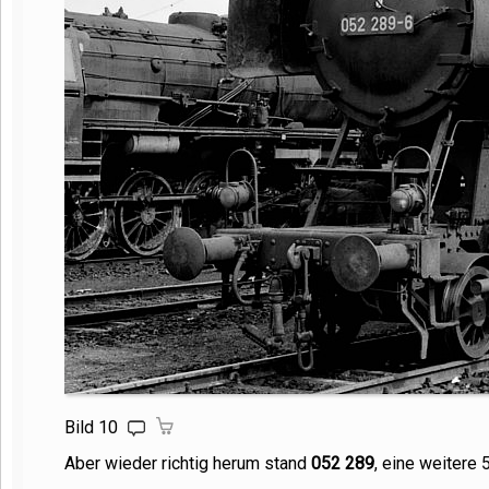
Bild 10
Aber wieder richtig herum stand
052 289
, eine weitere