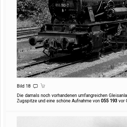
Bild 18
Die damals noch vorhandenen umfangreichen Gleisanla
Zugspitze und eine schöne Aufnahme von
055 193
vor 