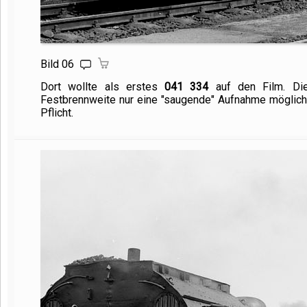
Bild 06
Dort wollte als erstes
041 334
auf den Film. Die
Festbrennweite nur eine "saugende" Aufnahme möglich w
Pflicht.