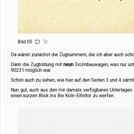
Bild 05
Da wären zunächst die Zugnummern, die ich aber auch sch
Dann die Zugbildung mit
neun
3xUmbauwagen, was nur unt
90231 möglich war.
Schön auch zu sehen, wie hier auf den Seiten 3 und 4 sämtli
Nun gut, auch aus den mir damals verfügbaren Unterlagen g
einen kurzen Blick ins Bw Köln-Eifeltor zu werfen.