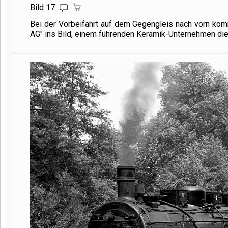
Bild 17
Bei der Vorbeifahrt auf dem Gegengleis nach vorn kom
AG" ins Bild, einem führenden Keramik-Unternehmen die