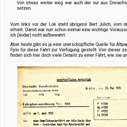
Von etwas weiter weg war auch der nur aus Dreiach
setzen.
Vorn links vor der Lok steht übrigens Bert Jülich, vom 
erhielt. Damit war nun schon einmal eine wichtige Voraus
ich (leider) nicht aufbewahrt.
Aber heute gibt es ja eine unerschöpfliche Quelle für Altp
Fplo für diese Fahrt zur Verfügung gestellt. Von dieser ze
finden sich hier doch viele Details zu einer Fahrt, wie sie