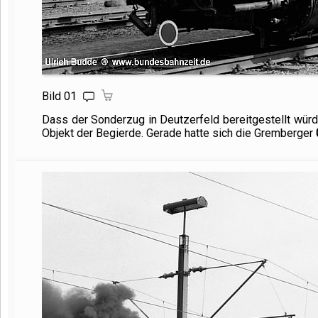
Bild 01
Dass der Sonderzug in Deutzerfeld bereitgestellt würd
Objekt der Begierde. Gerade hatte sich die Gremberger