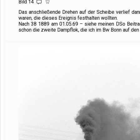
Bild 14
Das anschließende Drehen auf der Scheibe verlief dann
waren, die dieses Ereignis festhalten wollten.
Nach
38 1889
am 01.05.69 – siehe meinen DSo Beitr
schon die zweite Dampflok, die ich im Bw Bonn auf den