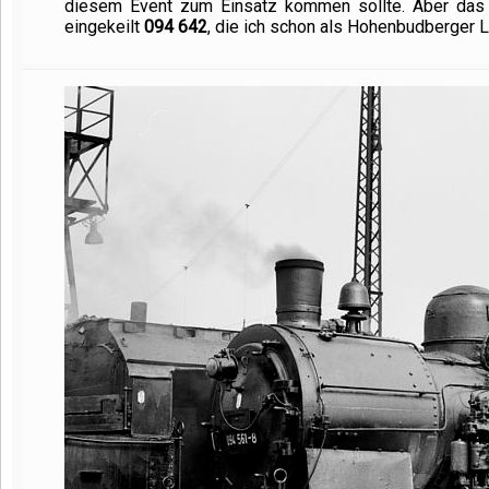
diesem Event zum Einsatz kommen sollte. Aber das w
eingekeilt
094 642
, die ich schon als Hohenbudberger L