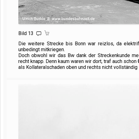
Bild 13
Die weitere Strecke bis Bonn war reizlos, da elektr
unbedingt mitkriegen.
Doch obwohl wir das Bw dank der Streckenkunde mein
recht knapp. Denn kaum waren wir dort, traf auch schon
als Kollateralschaden oben und rechts nicht vollständig