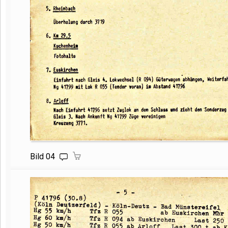
Bild 04