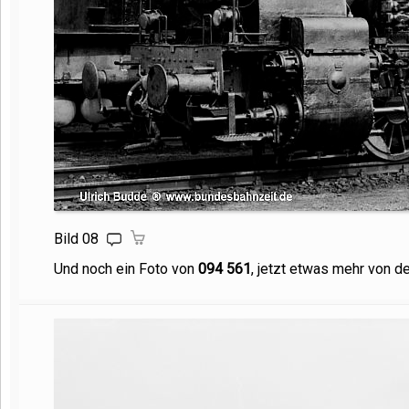
Bild 08
Und noch ein Foto von
094 561
, jetzt etwas mehr von de