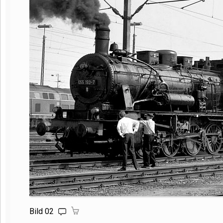
Bild 02