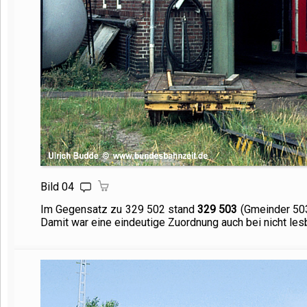
Bild 04
Im Gegensatz zu
329 502
stand
329 503
(Gmeinder 503
Damit war eine eindeutige Zuordnung auch bei nicht le