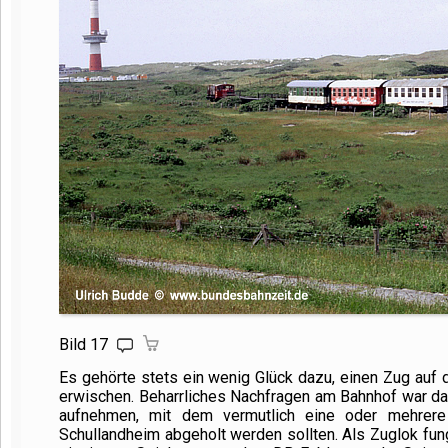
Bild 17
Es gehörte stets ein wenig Glück dazu, einen Zug auf
erwischen. Beharrliches Nachfragen am Bahnhof war da d
aufnehmen, mit dem vermutlich eine oder mehrer
Schullandheim abgeholt werden sollten. Als Zuglok fun