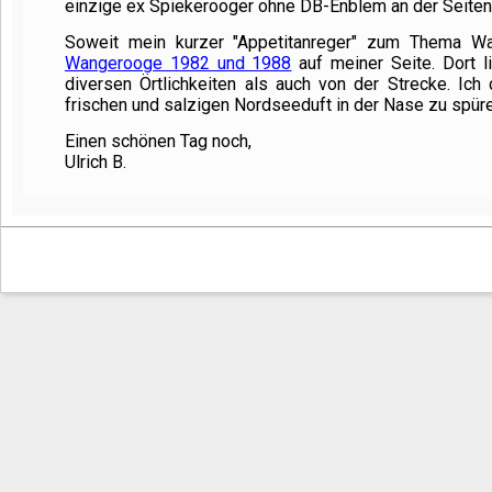
einzige ex Spiekerooger ohne DB-Enblem an der Seite
Soweit mein kurzer "Appetitanreger" zum Thema Wa
Wangerooge 1982 und 1988
auf meiner Seite. Dort 
diversen Örtlichkeiten als auch von der Strecke. Ich
frischen und salzigen Nordseeduft in der Nase zu spüre
Einen schönen Tag noch,
Ulrich B.