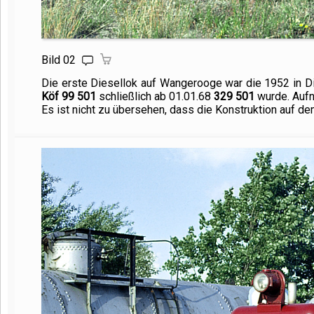
Bild 02
Die erste Diesellok auf Wangerooge war die 1952 in D
Köf
99 501
schließlich ab 01.01.68
329 501
wurde. Auf
Es ist nicht zu übersehen, dass die Konstruktion auf 