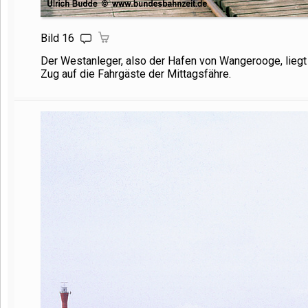
Bild 16
Der Westanleger, also der Hafen von Wangerooge, liegt
Zug auf die Fahrgäste der Mittagsfähre.