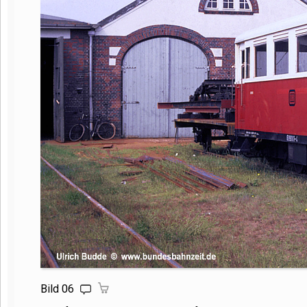
Bild 06