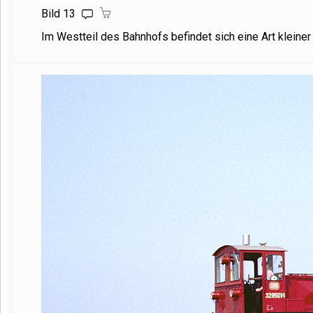
Bild 13
Im Westteil des Bahnhofs befindet sich eine Art kleine