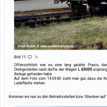
Bild 11
Offensichtlich war es eine lang geübte Praxis, d
Drehgestellen nach dürfte der Wagen
L 63030
ursprüng
Belege gefunden habe.
Auf dem Foto vom 14.09.82 sieht man gut, dass die Ro
Ladefläche stehen.
Kommen wir nun zu den Betriebsstellen bzw. Strecken au