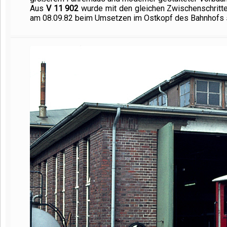
Aus
V
11 902
wurde mit den gleichen Zwischenschritte
am 08.09.82 beim Umsetzen im Ostkopf des Bahnhofs 