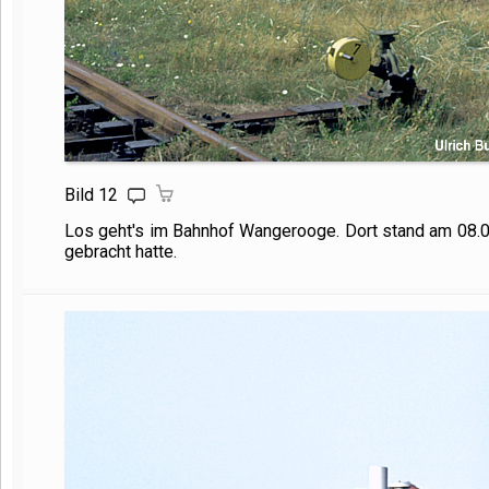
Bild 12
Los geht's im Bahnhof Wangerooge. Dort stand am 08.
gebracht hatte.