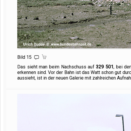
Bild 15
Das sieht man beim Nachschuss auf
329 501
, bei de
erkennen sind. Vor der Bahn ist das Watt schon gut dur
aussieht, ist in der neuen Galerie mit zahlreichen Aufn