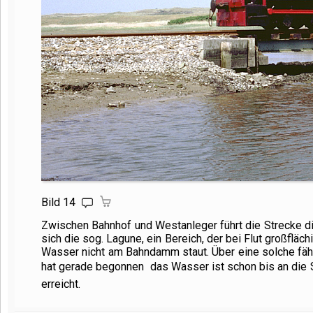
Bild 14
Zwischen Bahnhof und Westanleger führt die Strecke dir
sich die sog. Lagune, ein Bereich, der bei Flut großfläc
Wasser nicht am Bahndamm staut. Über eine solche fäh
hat gerade begonnen  das Wasser ist schon bis an die
erreicht.