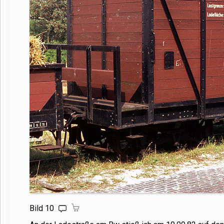
Bild 10