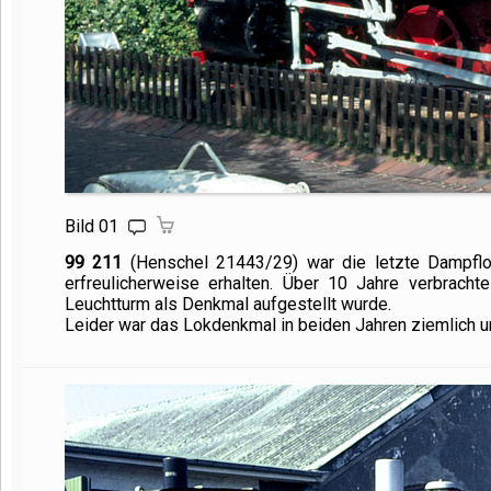
Bild 01
99 211
(Henschel 21443/29) war die letzte Dampflok
erfreulicherweise erhalten. Über 10 Jahre verbrach
Leuchtturm als Denkmal aufgestellt wurde.
Leider war das Lokdenkmal in beiden Jahren ziemlich u