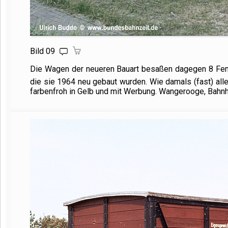
Bild 09
Die Wagen der neueren Bauart besaßen dagegen 8 Fen
die sie 1964 neu gebaut wurden. Wie damals (fast) a
farbenfroh in Gelb und mit Werbung. Wangerooge, Bahnh