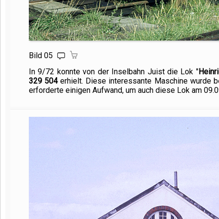
Bild 05
In 9/72 konnte von der Inselbahn Juist die Lok "
Heinr
329 504
erhielt. Diese interessante Maschine wurde be
erforderte einigen Aufwand, um auch diese Lok am 09.